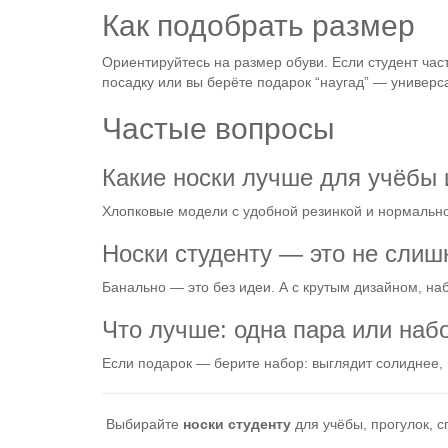
Как подобрать размер
Ориентируйтесь на размер обуви. Если студент час
посадку или вы берёте подарок “наугад” — универ
Частые вопросы
Какие носки лучше для учёбы
Хлопковые модели с удобной резинкой и нормальной
Носки студенту — это не слиш
Банально — это без идеи. А с крутым дизайном, на
Что лучше: одна пара или наб
Если подарок — берите набор: выглядит солиднее, 
Выбирайте
носки студенту
для учёбы, прогулок, с