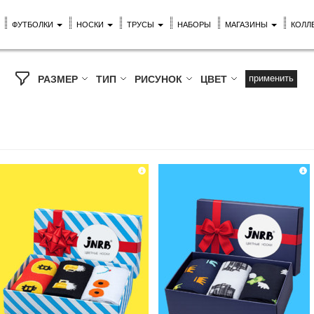
ФУТБОЛКИ
НОСКИ
ТРУСЫ
НАБОРЫ
МАГАЗИНЫ
КОЛЛ
применить
РАЗМЕР
ТИП
РИСУНОК
ЦВЕТ