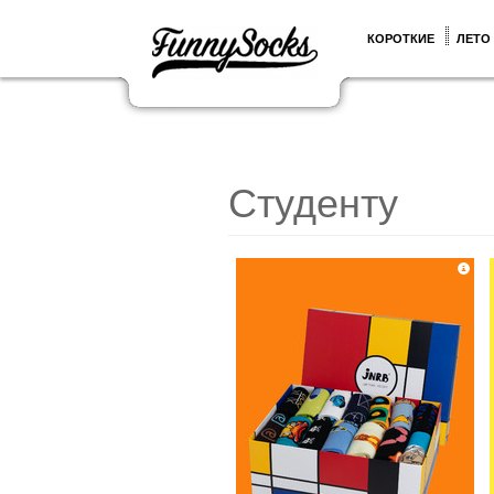
КОРОТКИЕ
ЛЕТО
Студенту