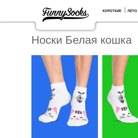
КОРОТКИЕ
ЛЕТО
Носки Белая кошка