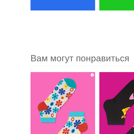
Вам могут понравиться