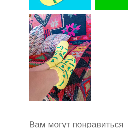
Вам могут понравиться