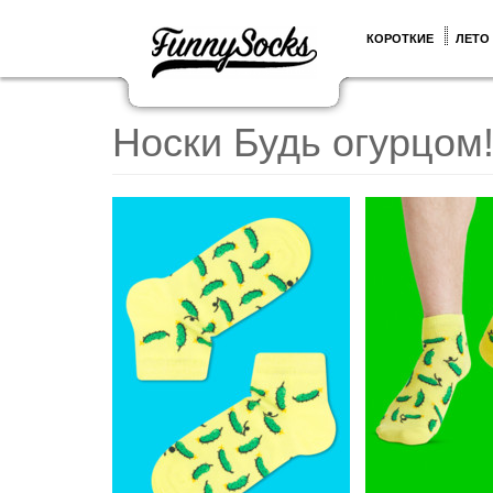
КОРОТКИЕ
ЛЕТО
Носки Будь огурцом