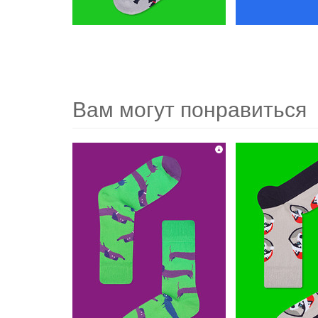
Вам могут понравиться