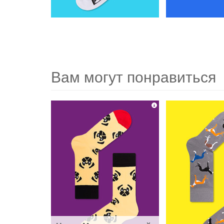
Вам могут понравиться