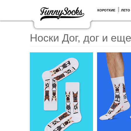
КОРОТКИЕ
ЛЕТО
Носки Дог, дог и еще