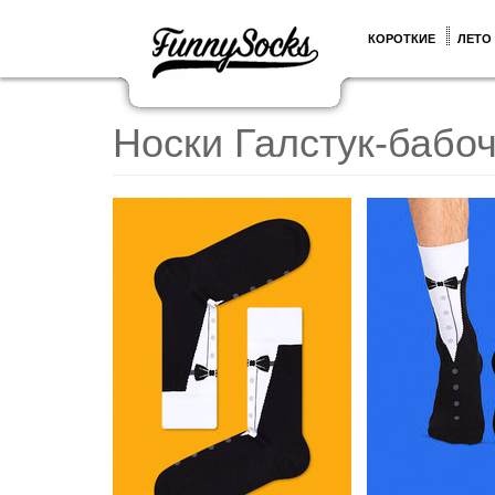
КОРОТКИЕ
ЛЕТО
Носки Галстук-бабо