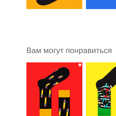
Вам могут понравиться