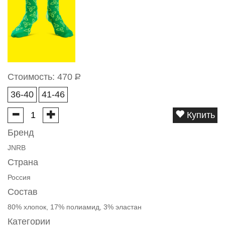
Стоимость:
470
Р
36-40
41-46
Купить
Бренд
JNRB
Страна
Россия
Состав
80% хлопок, 17% полиамид, 3% эластан
Категории