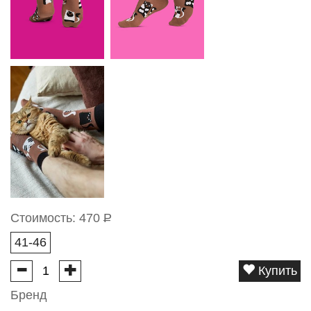
Стоимость:
470
Р
41-46
Купить
Бренд