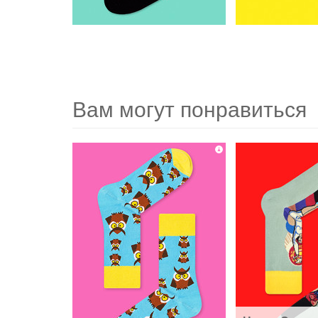
Вам могут понравиться