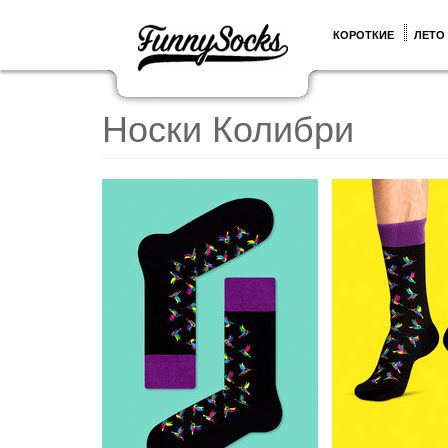
КОРОТКИЕ
ЛЕТО
Носки Колибри