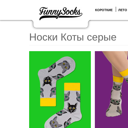
КОРОТКИЕ
ЛЕТО
Носки Коты серые