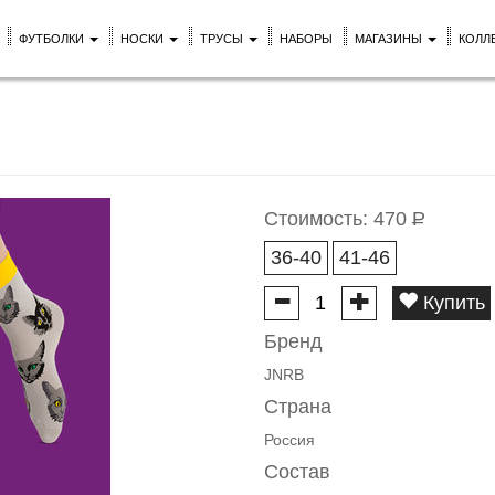
ФУТБОЛКИ
НОСКИ
ТРУСЫ
НАБОРЫ
МАГАЗИНЫ
КОЛЛ
Стоимость:
470
Р
36-40
41-46
Купить
Бренд
JNRB
Страна
Россия
Состав