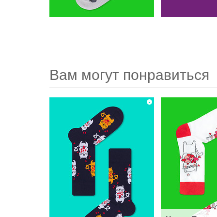
Вам могут понравиться