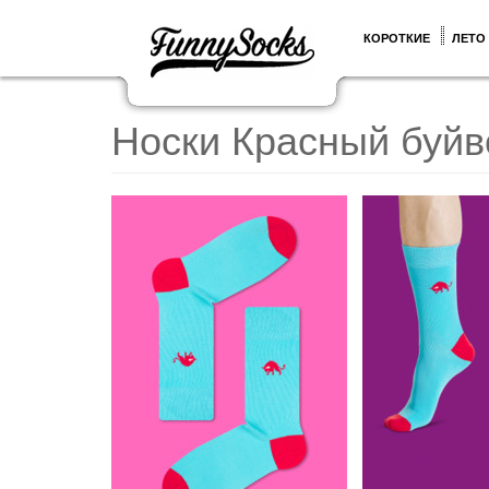
КОРОТКИЕ
ЛЕТО
Носки Красный буйв