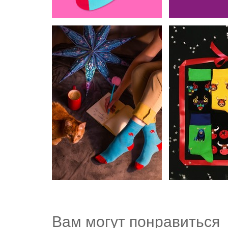
Вам могут понравиться