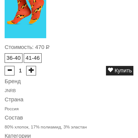
Стоимость:
470
Р
36-40
41-46
Купить
Бренд
JNRB
Страна
Россия
Состав
80% хлопок, 17% полиамид, 3% эластан
Категории