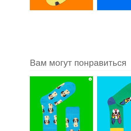
Вам могут понравиться