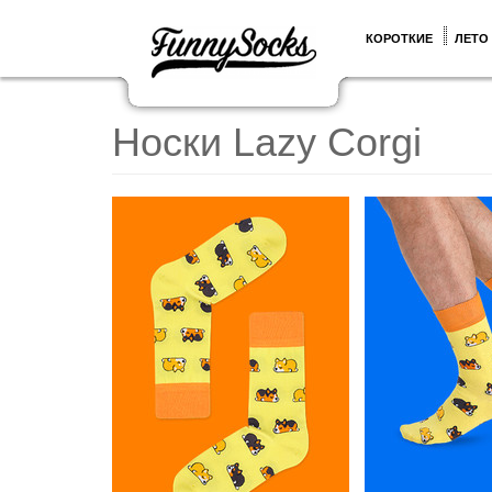
КОРОТКИЕ
ЛЕТО
Носки Lazy Corgi