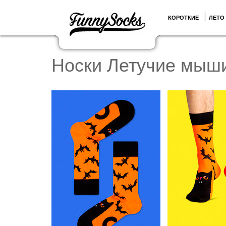
КОРОТКИЕ
ЛЕТО
Носки Летучие мыш