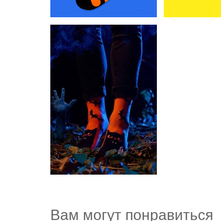
Вам могут понравиться