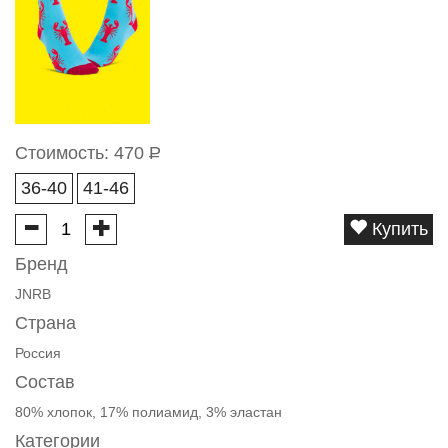
Стоимость:
470
Р
36-40
41-46
Купить
Бренд
JNRB
Страна
Россия
Состав
80% хлопок, 17% полиамид, 3% эластан
Категории