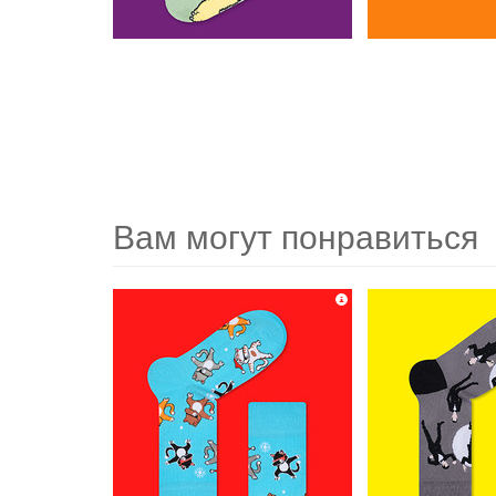
Вам могут понравиться