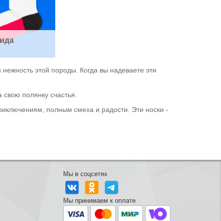
ида
нежность этой породы. Когда вы надеваете эти
 свою полянку счастья.
приключениям, полным смеха и радости. Эти носки -
Мы в соцсетях
Мы принимаем к оплате