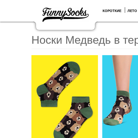
КОРОТКИЕ
ЛЕТО
Носки Медведь в те