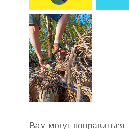
Вам могут понравиться