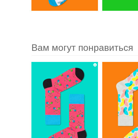
Вам могут понравиться