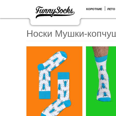
КОРОТКИЕ
ЛЕТО
Носки Мушки-копчу