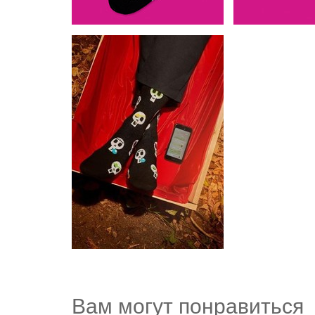
Вам могут понравиться