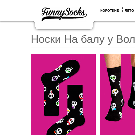
КОРОТКИЕ
ЛЕТО
Носки На балу у Во