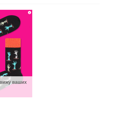
вижу ваших 