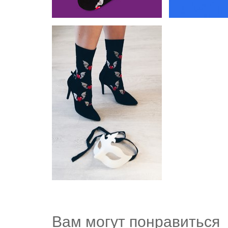
Вам могут понравиться