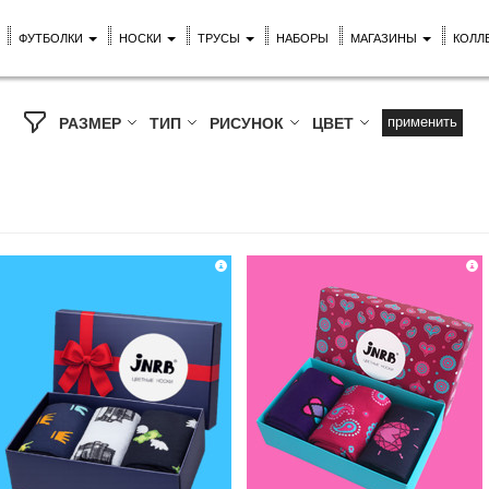
ФУТБОЛКИ
НОСКИ
ТРУСЫ
НАБОРЫ
МАГАЗИНЫ
КОЛЛ
применить
РАЗМЕР
ТИП
РИСУНОК
ЦВЕТ