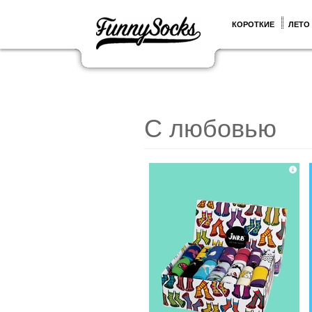
КОРОТКИЕ
ЛЕТО
С любовью