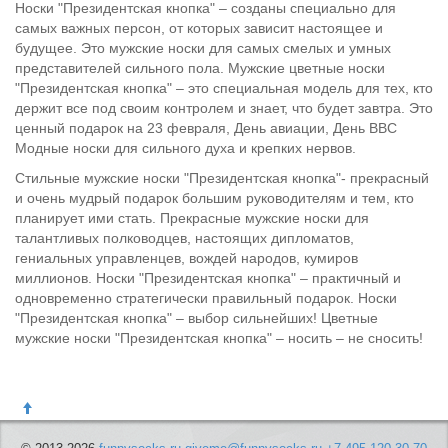
Носки "Президентская кнопка" – созданы специально для
самых важных персон, от которых зависит настоящее и
будущее. Это мужские носки для самых смелых и умных
представителей сильного пола. Мужские цветные носки
"Президентская кнопка" – это специальная модель для тех, кто
держит все под своим контролем и знает, что будет завтра. Это
ценный подарок на 23 февраля, День авиации, День ВВС
Модные носки для сильного духа и крепких нервов.
Стильные мужские носки "Президентская кнопка"- прекрасный
и очень мудрый подарок большим руководителям и тем, кто
планирует ими стать. Прекрасные мужские носки для
талантливых полководцев, настоящих дипломатов,
гениальных управленцев, вождей народов, кумиров
миллионов. Носки "Президентская кнопка" – практичный и
одновременно стратегически правильный подарок. Носки
"Президентская кнопка" – выбор сильнейших! Цветные
мужские носки "Президентская кнопка" – носить – не сносить!