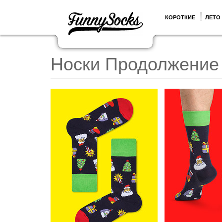
КОРОТКИЕ
ЛЕТО
Носки Продолжение