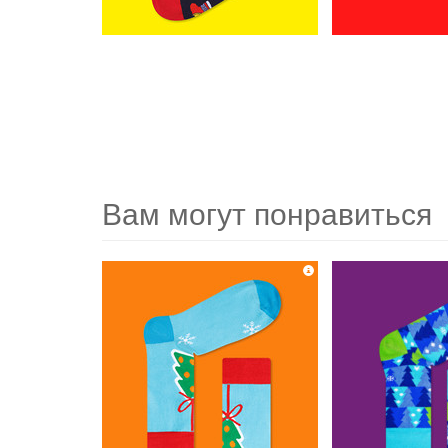
Вам могут понравиться