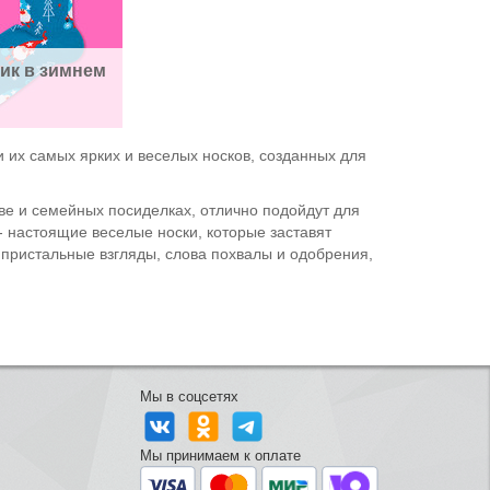
ик в зимнем 
 их самых ярких и веселых носков, созданных для
ве и семейных посиделках, отлично подойдут для
 - настоящие веселые носки, которые заставят
 пристальные взгляды, слова похвалы и одобрения,
Мы в соцсетях
Мы принимаем к оплате