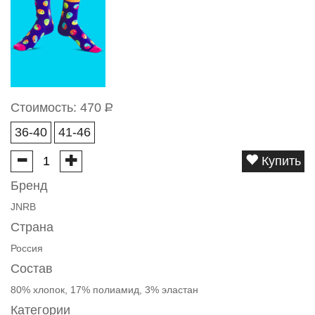
Стоимость:
470
Р
36-40
41-46
Купить
Бренд
JNRB
Страна
Россия
Состав
80% хлопок, 17% полиамид, 3% эластан
Категории