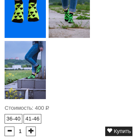
Стоимость:
400
Р
36-40
41-46
Купить