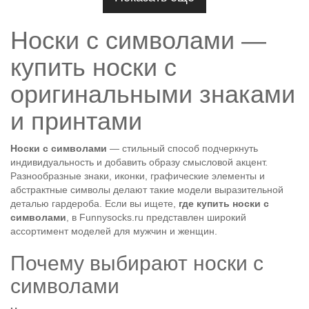
Носки с символами —
купить носки с
оригинальными знаками
и принтами
Носки с символами
— стильный способ подчеркнуть
индивидуальность и добавить образу смысловой акцент.
Разнообразные знаки, иконки, графические элементы и
абстрактные символы делают такие модели выразительной
деталью гардероба. Если вы ищете,
где купить носки с
символами
, в Funnysocks.ru представлен широкий
ассортимент моделей для мужчин и женщин.
Почему выбирают носки с
символами