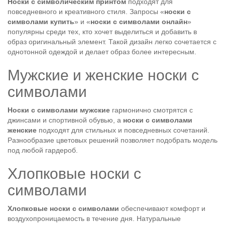
Носки с символическим принтом
подходят для
повседневного и креативного стиля. Запросы «
носки с
символами купить
» и «
носки с символами онлайн
»
популярны среди тех, кто хочет выделиться и добавить в
образ оригинальный элемент. Такой дизайн легко сочетается с
однотонной одеждой и делает образ более интересным.
Мужские и женские носки с
символами
Носки с символами мужские
гармонично смотрятся с
джинсами и спортивной обувью, а
носки с символами
женские
подходят для стильных и повседневных сочетаний.
Разнообразие цветовых решений позволяет подобрать модель
под любой гардероб.
Хлопковые носки с
символами
Хлопковые носки с символами
обеспечивают комфорт и
воздухопроницаемость в течение дня. Натуральные