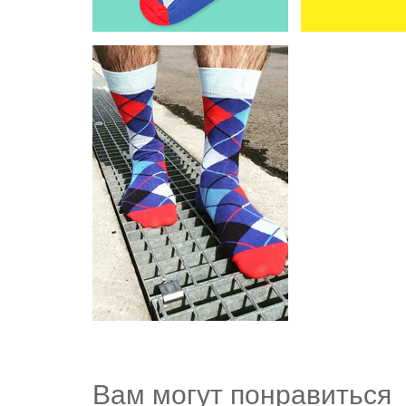
Вам могут понравиться