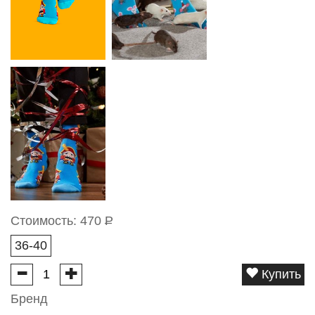
Стоимость:
470
Р
36-40
Купить
Бренд