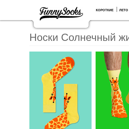
КОРОТКИЕ
ЛЕТО
Носки Солнечный ж