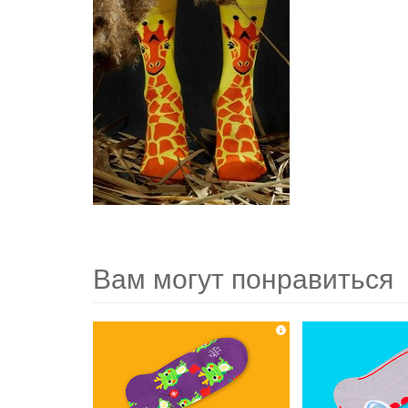
Вам могут понравиться