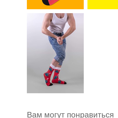
Вам могут понравиться