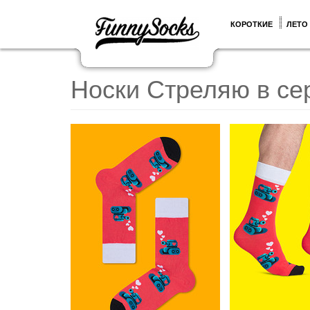
КОРОТКИЕ
ЛЕТО
Носки Стреляю в се