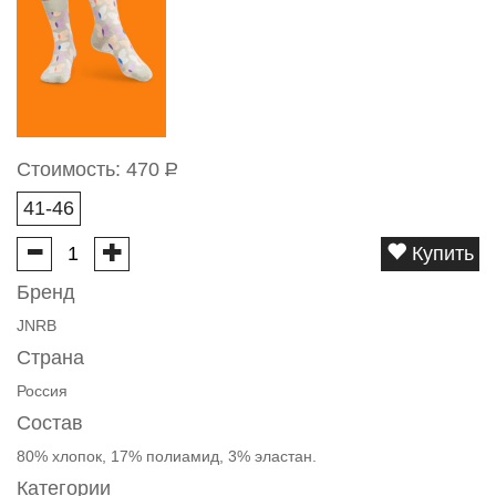
Стоимость:
470
Р
41-46
Купить
Бренд
JNRB
Страна
Россия
Состав
80% хлопок, 17% полиамид, 3% эластан.
Категории