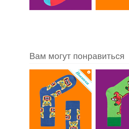
Вам могут понравиться