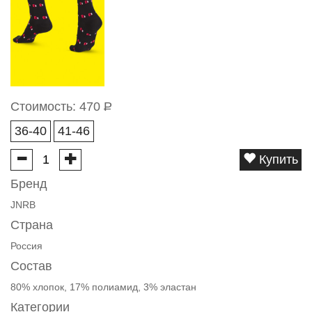
Стоимость:
470
Р
36-40
41-46
Купить
Бренд
JNRB
Страна
Россия
Состав
80% хлопок, 17% полиамид, 3% эластан
Категории