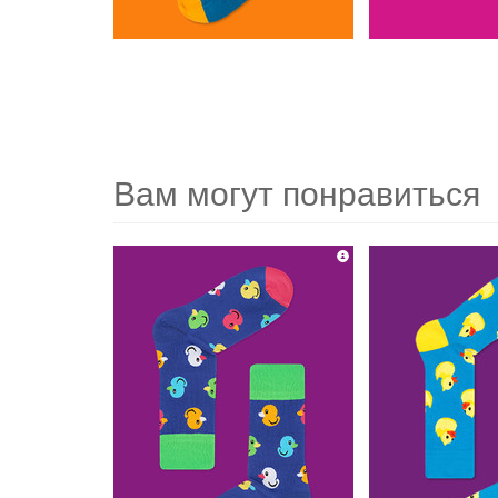
Вам могут понравиться