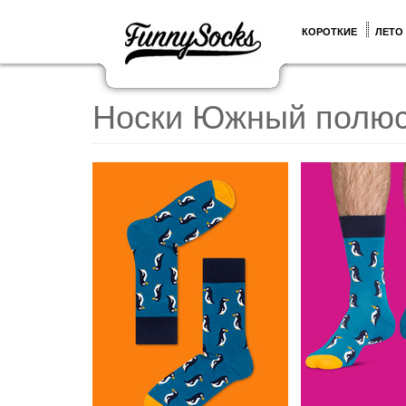
КОРОТКИЕ
ЛЕТО
Носки Южный полю