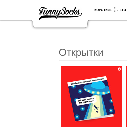
КОРОТКИЕ
ЛЕТО
Открытки