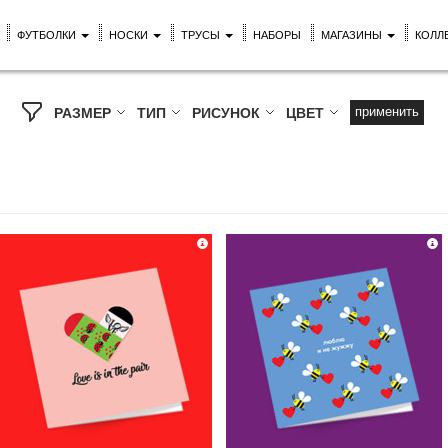
ФУТБОЛКИ
НОСКИ
ТРУСЫ
НАБОРЫ
МАГАЗИНЫ
КОЛЛ
применить
РАЗМЕР
ТИП
РИСУНОК
ЦВЕТ