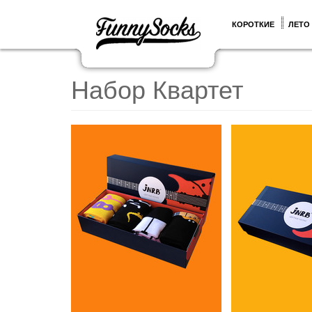
КОРОТКИЕ
ЛЕТО
Набор Квартет