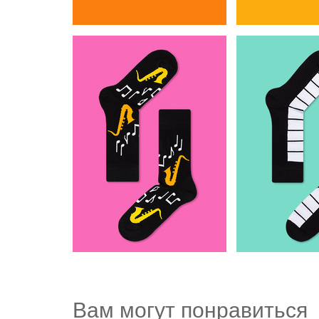
Вам могут понравиться