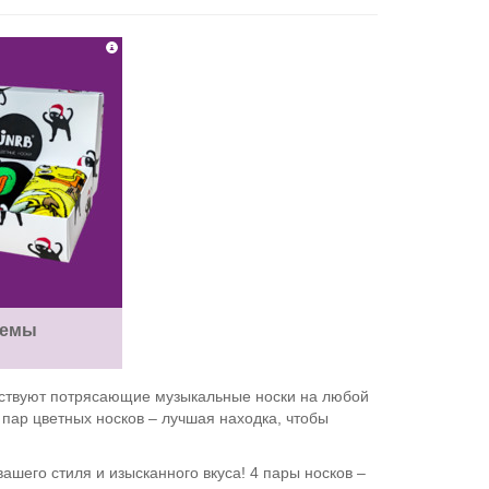
Мемы
ществуют потрясающие музыкальные носки на любой
 пар цветных носков – лучшая находка, чтобы
ашего стиля и изысканного вкуса! 4 пары носков –