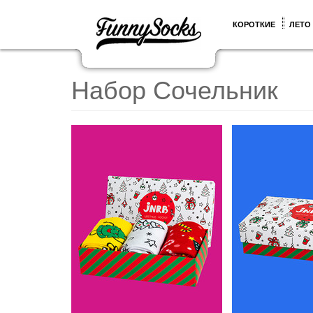
КОРОТКИЕ
ЛЕТО
Набор Сочельник