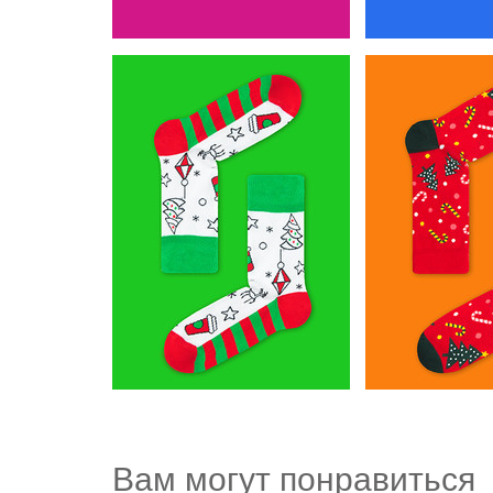
Вам могут понравиться