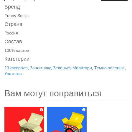
Бренд
Funny Socks
Страна
Россия
Состав
100% картон
Категории
23 февраля
,
Защитнику
,
Зеленые
,
Милитари
,
Темно-зеленые
,
Упаковка
Вам могут понравиться