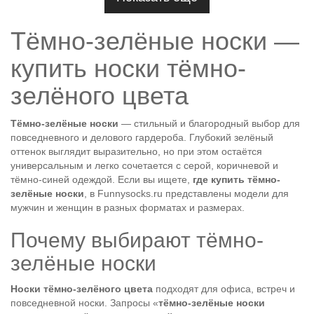
Тёмно-зелёные носки —
купить носки тёмно-
зелёного цвета
Тёмно-зелёные носки
— стильный и благородный выбор для
повседневного и делового гардероба. Глубокий зелёный
оттенок выглядит выразительно, но при этом остаётся
универсальным и легко сочетается с серой, коричневой и
тёмно-синей одеждой. Если вы ищете,
где купить тёмно-
зелёные носки
, в Funnysocks.ru представлены модели для
мужчин и женщин в разных форматах и размерах.
Почему выбирают тёмно-
зелёные носки
Носки тёмно-зелёного цвета
подходят для офиса, встреч и
повседневной носки. Запросы «
тёмно-зелёные носки