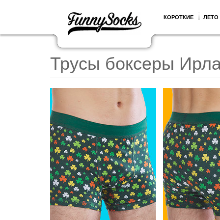
КОРОТКИЕ
ЛЕТО
Трусы боксеры Ирла