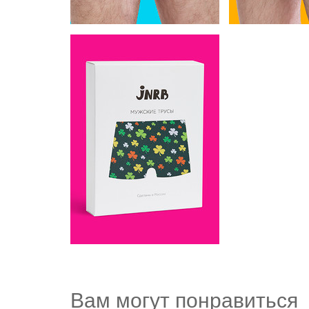
Вам могут понравиться