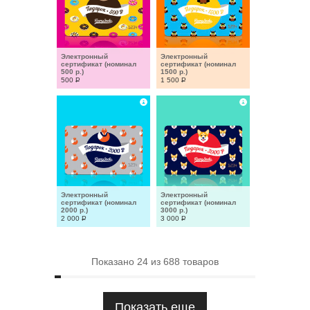
Электронный 
Электронный 
сертификат (номинал 
сертификат (номинал 
500 р.)
1500 р.)
500
Р
1 500
Р
Электронный 
Электронный 
сертификат (номинал 
сертификат (номинал 
2000 р.)
3000 р.)
2 000
Р
3 000
Р
Показано
24
из
688
товаров
Показать еще