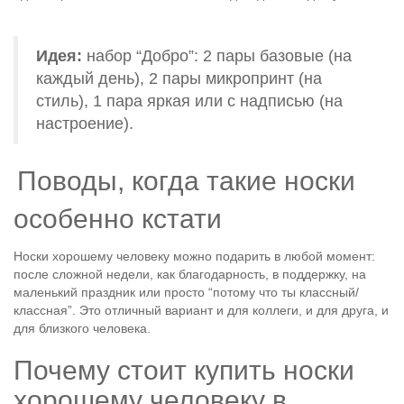
Идея:
набор “Добро”: 2 пары базовые (на
каждый день), 2 пары микропринт (на
стиль), 1 пара яркая или с надписью (на
настроение).
Поводы, когда такие носки
особенно кстати
Носки хорошему человеку можно подарить в любой момент:
после сложной недели, как благодарность, в поддержку, на
маленький праздник или просто “потому что ты классный/
классная”. Это отличный вариант и для коллеги, и для друга, и
для близкого человека.
Почему стоит купить носки
хорошему человеку в