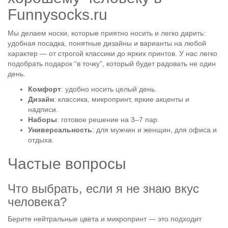
Funnysocks.ru
Мы делаем носки, которые приятно носить и легко дарить:
удобная посадка, понятные дизайны и варианты на любой
характер — от строгой классики до ярких принтов. У нас легко
подобрать подарок “в точку”, который будет радовать не один
день.
Комфорт
: удобно носить целый день.
Дизайн
: классика, микропринт, яркие акценты и
надписи.
Наборы
: готовое решение на 3–7 пар.
Универсальность
: для мужчин и женщин, для офиса и
отдыха.
Частые вопросы
Что выбрать, если я не знаю вкус
человека?
Берите нейтральные цвета и микропринт — это подходит