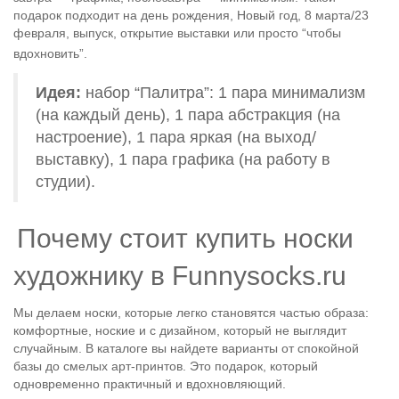
подарок подходит на день рождения, Новый год, 8 марта/23
февраля, выпуск, открытие выставки или просто “чтобы
вдохновить”.
Идея:
набор “Палитра”: 1 пара минимализм
(на каждый день), 1 пара абстракция (на
настроение), 1 пара яркая (на выход/
выставку), 1 пара графика (на работу в
студии).
Почему стоит купить носки
художнику в Funnysocks.ru
Мы делаем носки, которые легко становятся частью образа:
комфортные, ноские и с дизайном, который не выглядит
случайным. В каталоге вы найдете варианты от спокойной
базы до смелых арт-принтов. Это подарок, который
одновременно практичный и вдохновляющий.