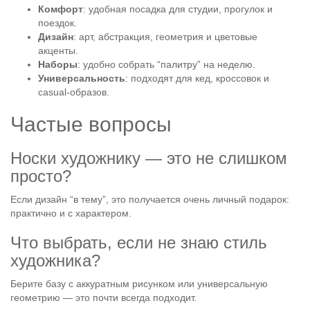
Комфорт
: удобная посадка для студии, прогулок и
поездок.
Дизайн
: арт, абстракция, геометрия и цветовые
акценты.
Наборы
: удобно собрать “палитру” на неделю.
Универсальность
: подходят для кед, кроссовок и
casual-образов.
Частые вопросы
Носки художнику — это не слишком
просто?
Если дизайн “в тему”, это получается очень личный подарок:
практично и с характером.
Что выбрать, если не знаю стиль
художника?
Берите базу с аккуратным рисунком или универсальную
геометрию — это почти всегда подходит.