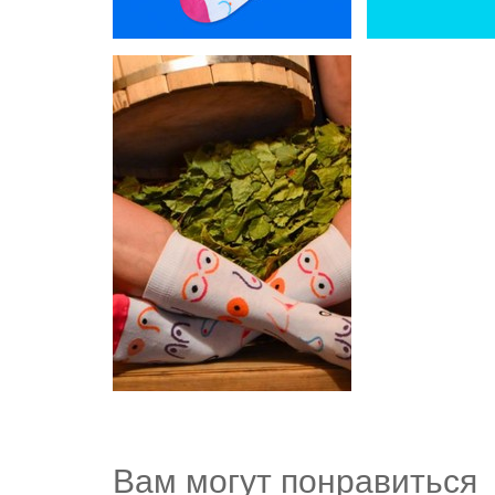
Вам могут понравиться