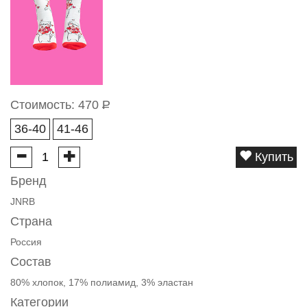
Стоимость:
470
Р
36-40
41-46
Купить
Бренд
JNRB
Страна
Россия
Состав
80% хлопок, 17% полиамид, 3% эластан
Категории