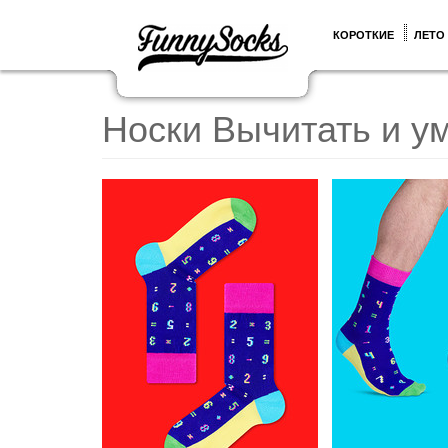
КОРОТКИЕ
ЛЕТО
Носки Вычитать и у