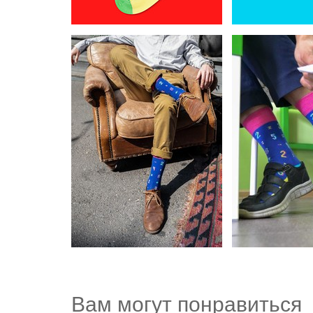
Вам могут понравиться