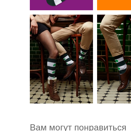
Вам могут понравиться