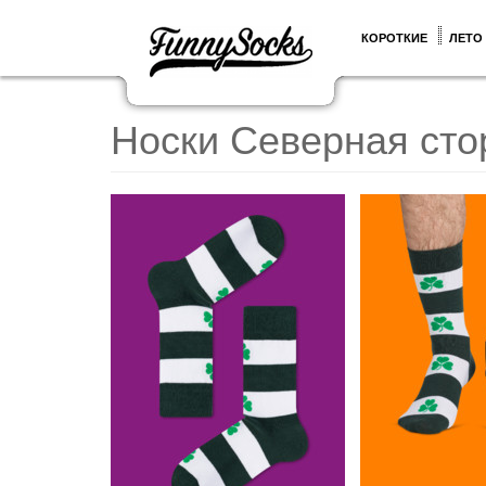
КОРОТКИЕ
ЛЕТО
Носки Северная сто