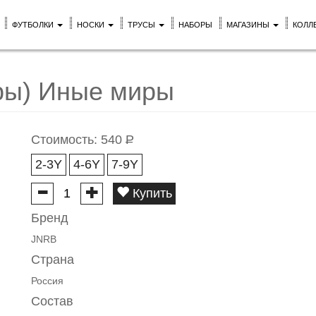
ФУТБОЛКИ
НОСКИ
ТРУСЫ
НАБОРЫ
МАГАЗИНЫ
КОЛЛ
ары) Иные миры
Стоимость:
540
Р
2-3Y
4-6Y
7-9Y
Купить
Бренд
JNRB
Страна
Россия
Состав