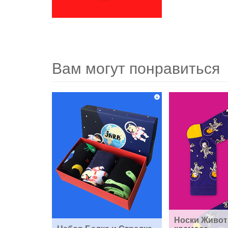
Вам могут понравиться
Носки Живот