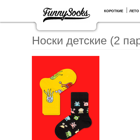
КОРОТКИЕ
ЛЕТО
Носки детские (2 п