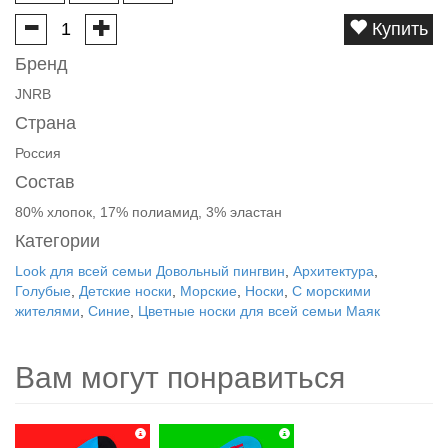
Купить
Бренд
JNRB
Страна
Россия
Состав
80% хлопок, 17% полиамид, 3% эластан
Категории
Look для всей семьи Довольный пингвин
,
Архитектура
,
Голубые
,
Детские носки
,
Морские
,
Носки
,
С морскими
жителями
,
Синие
,
Цветные носки для всей семьи Маяк
Вам могут понравиться