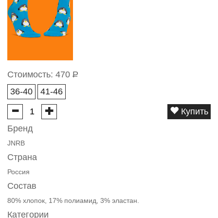
Стоимость:
470
Р
36-40
41-46
Купить
Бренд
JNRB
Страна
Россия
Состав
80% хлопок, 17% полиамид, 3% эластан.
Категории