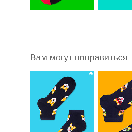
Вам могут понравиться